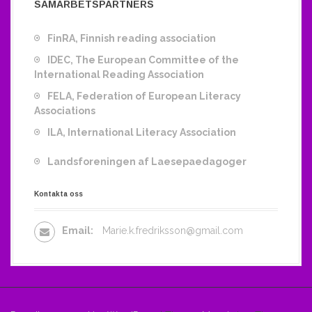
SAMARBETSPARTNERS
FinRA, Finnish reading association
IDEC, The European Committee of the
International Reading Association
FELA, Federation of European Literacy
Associations
ILA, International Literacy Association
Landsforeningen af Laesepaedagoger
Kontakta oss
Email:
Marie.k.fredriksson@gmail.com