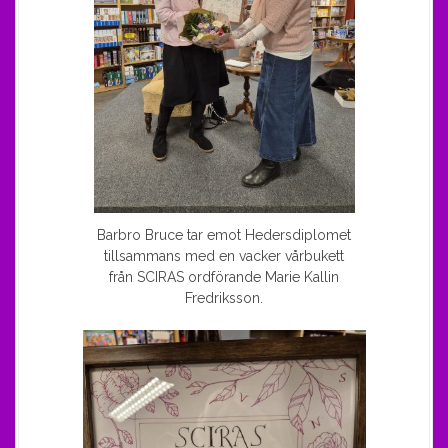
Barbro Bruce tar emot Hedersdiplomet
tillsammans med en vacker vårbukett
från SCIRAS ordförande Marie Kallin
Fredriksson.