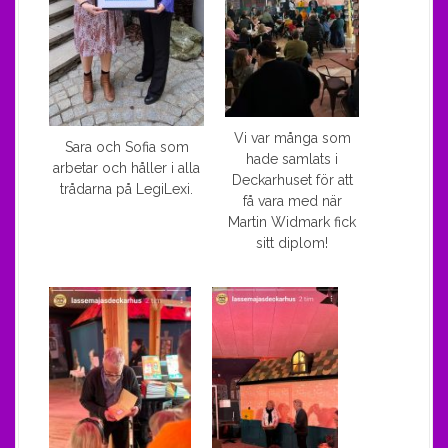
Vi var många som
Sara och Sofia som
hade samlats i
arbetar och håller i alla
Deckarhuset för att
trådarna på LegiLexi.
få vara med när
Martin Widmark fick
sitt diplom!