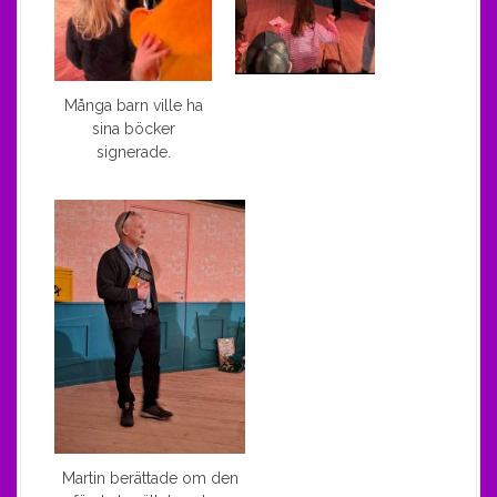
Många barn ville ha
sina böcker
signerade.
Martin berättade om den