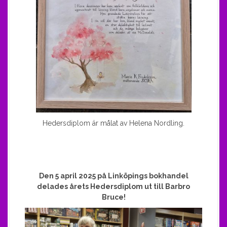
Hedersdiplom är målat av Helena Nordling.
Den 5 april 2025 på Linköpings bokhandel
delades årets Hedersdiplom ut till Barbro
Bruce!