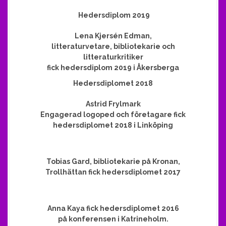
Hedersdiplom 2019
Lena Kjersén Edman,
litteraturvetare, bibliotekarie och
litteraturkritiker
fick hedersdiplom 2019 i Åkersberga
Hedersdiplomet 2018
Astrid Frylmark
Engagerad logoped och företagare fick
hedersdiplomet 2018 i Linköping
Tobias Gard, bibliotekarie på Kronan,
Trollhättan fick hedersdiplomet 2017
Anna Kaya fick hedersdiplomet 2016
på konferensen i Katrineholm.